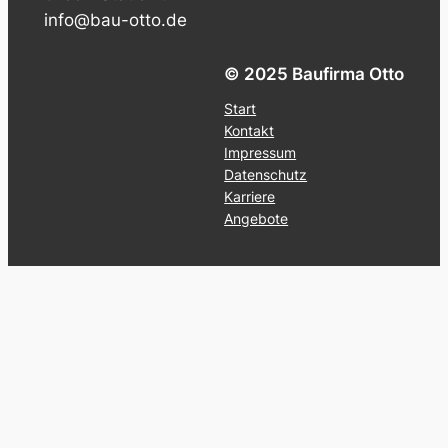
info@bau-otto.de
© 2025 Baufirma Otto
Start
Kontakt
Impressum
Datenschutz
Karriere
Angebote