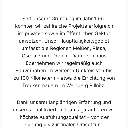
Seit unserer Gründung im Jahr 1990
konnten wir zahlreiche Projekte erfolgreich
im privaten sowie im öffentlichen Sektor
umsetzen. Unser Haupttätigkeitsgebiet
umfasst die Regionen Meißen, Riesa,
Oschatz und Döbeln. Darüber hinaus
übernehmen wir regelmäßig auch
Bauvorhaben im weiteren Umkreis von bis
zu 100 Kilometern – etwa die Errichtung von
Trockenmauern im Weinberg Pillnitz.
Dank unserer langjährigen Erfahrung und
unseres qualifizierten Teams garantieren wir
höchste Ausführungsqualität – von der
Planung bis zur finalen Umsetzung.