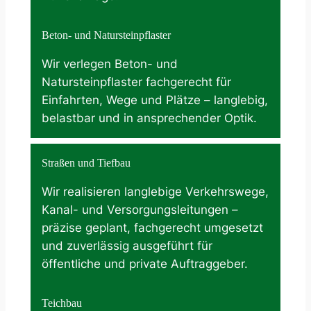
Beton- und Natursteinpflaster
Wir verlegen Beton- und
Natursteinpflaster fachgerecht für
Einfahrten, Wege und Plätze – langlebig,
belastbar und in ansprechender Optik.
Straßen und Tiefbau
Wir realisieren langlebige Verkehrswege,
Kanal- und Versorgungsleitungen –
präzise geplant, fachgerecht umgesetzt
und zuverlässig ausgeführt für
öffentliche und private Auftraggeber.
Teichbau