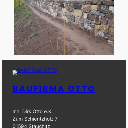
BAUFIRMA OTTO
Inh. Dirk Otto e.K.
Zum Schieritzholz 7
01594 Stauchitz