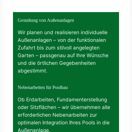
Gestaltung von Außenanlagen
Wir planen und realisieren individuelle
Außenanlagen – von der funktionalen
Zufahrt bis zum stilvoll angelegten
Garten – passgenau auf Ihre Wünsche
und die örtlichen Gegebenheiten
abgestimmt.
Nebenarbeiten für Poolbau
Ob Erdarbeiten, Fundamenterstellung
oder Sitzflächen – wir übernehmen alle
erforderlichen Nebenarbeiten zur
optimalen Integration Ihres Pools in die
Außenanlage.