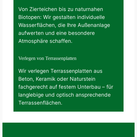
Von Zierteichen bis zu naturnahen
Biotopen: Wir gestalten individuelle
Wasserflächen, die Ihre Außenanlage
aufwerten und eine besondere
Atmosphäre schaffen.
Verlegen von Terrassenplatten
Wir verlegen Terrassenplatten aus
Beton, Keramik oder Naturstein
fachgerecht auf festem Unterbau – für
langlebige und optisch ansprechende
Terrassenflächen.