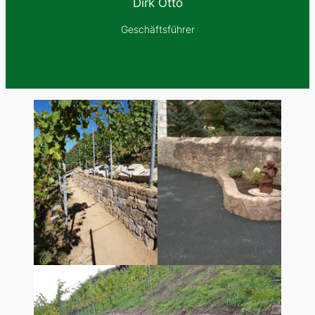
Dirk Otto
Geschäftsführer