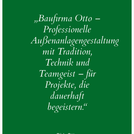
„Baufirma Otto –
Professionelle
Außenanlagengestaltung
mit Tradition,
Technik und
Teamgeist – für
Projekte, die
dauerhaft
begeistern.“