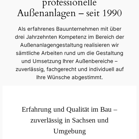
professionelle
Außenanlagen – seit 1990
Als erfahrenes Bauunternehmen mit über
drei Jahrzehnten Kompetenz im Bereich der
Außenanlagengestaltung realisieren wir
sämtliche Arbeiten rund um die Gestaltung
und Umsetzung Ihrer Außenbereiche –
zuverlässig, fachgerecht und individuell auf
Ihre Wünsche abgestimmt.
Erfahrung und Qualität im Bau –
zuverlässig in Sachsen und
Umgebung